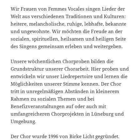
Wir Frauen von Femmes Vocales singen Lieder der
Welt aus verschiedenen Traditionen und Kulturen:
heitere, melancholische, ruhige, lebhafte, bekannte
und ungewohnte. Wir möchten die Freude an der
sozialen, spirituellen, heilsamen und heiligen Seite
des Singens gemeinsam erleben und weitergeben.
Unsere wöchentlichen Chorproben bilden die
Grundstruktur unserer Chorarbeit. Hier proben und
entwickeln wir unser Liedrepertoire und lernen die
Möglichkeiten unserer Stimme kennen. Der Chor
tritt in unregelmäßigen Abständen in kleinerem
Rahmen zu sozialen Themen und bei
Benefizveranstaltungen auf oder auch mit
umfangreicheren Chorprojekten in Lüneburg und
Umgebung.
Der Chor wurde 1996 von Birke Licht gegründet.