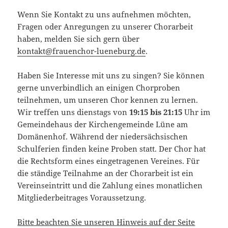
Wenn Sie Kontakt zu uns aufnehmen möchten,
Fragen oder Anregungen zu unserer Chorarbeit
haben, melden Sie sich gern über
kontakt@frauenchor-lueneburg.de
.
Haben Sie Interesse mit uns zu singen? Sie können
gerne unverbindlich an einigen Chorproben
teilnehmen, um unseren Chor kennen zu lernen.
Wir treffen uns dienstags von
19:15 bis 21:15
Uhr im
Gemeindehaus der Kirchengemeinde Lüne am
Domänenhof. Während der niedersächsischen
Schulferien finden keine Proben statt. Der Chor hat
die Rechtsform eines eingetragenen Vereines. Für
die ständige Teilnahme an der Chorarbeit ist ein
Vereinseintritt und die Zahlung eines monatlichen
Mitgliederbeitrages Voraussetzung.
Bitte beachten Sie unseren Hinweis auf der Seite